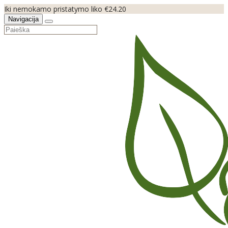
Iki nemokamo pristatymo liko €24.20
Navigacija