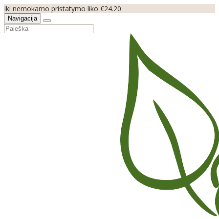
Iki nemokamo pristatymo liko €24.20
Navigacija