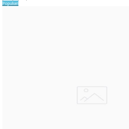
Populiari