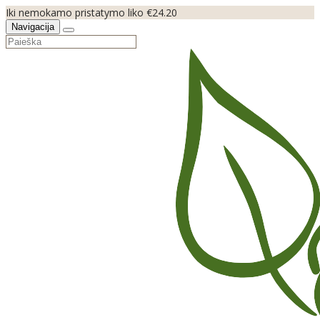
Iki nemokamo pristatymo liko €24.20
Navigacija