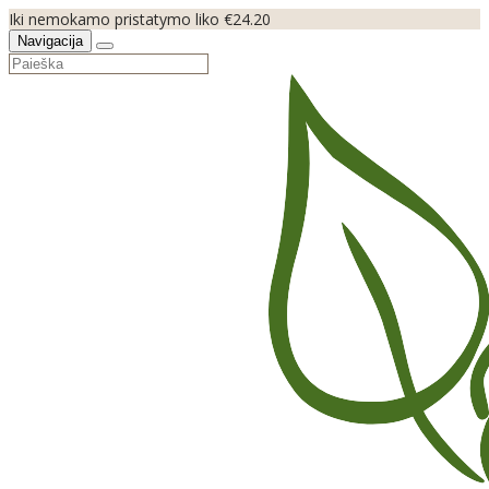
Iki nemokamo pristatymo liko €24.20
Navigacija