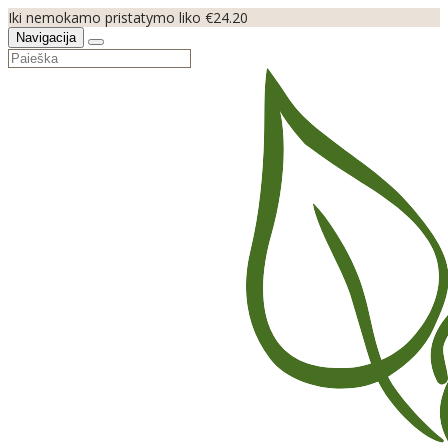
Iki nemokamo pristatymo liko €24.20
Navigacija