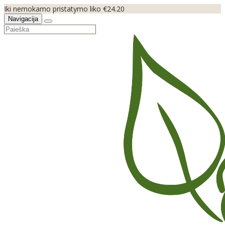
Iki nemokamo pristatymo liko €24.20
Navigacija