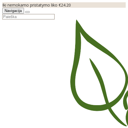
Iki nemokamo pristatymo liko €24.20
Navigacija