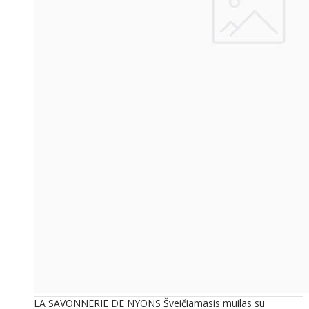
LA SAVONNERIE DE NYONS Šveičiamasis muilas su