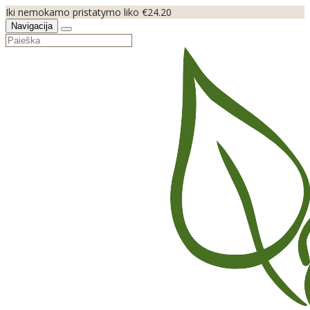
Iki nemokamo pristatymo liko €24.20
Navigacija