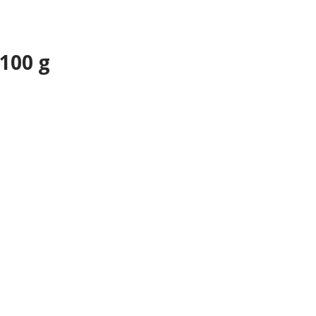
100 g