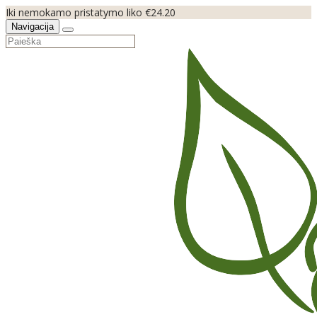
Iki nemokamo pristatymo liko €24.20
Navigacija