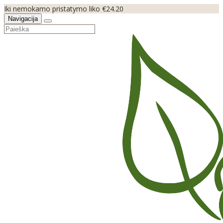
Iki nemokamo pristatymo liko €24.20
Navigacija